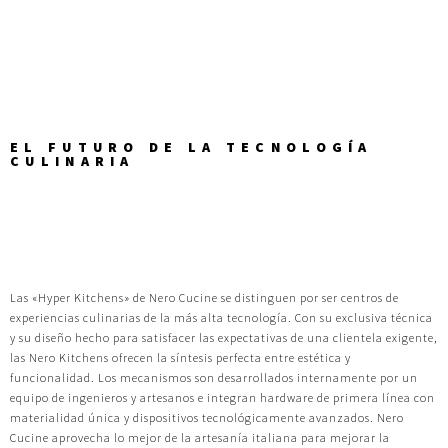
EL FUTURO DE LA TECNOLOGÍA
CULINARIA
Las «Hyper Kitchens» de Nero Cucine se distinguen por ser centros de
experiencias culinarias de la más alta tecnología. Con su exclusiva técnica
y su diseño hecho para satisfacer las expectativas de una clientela exigente,
las Nero Kitchens ofrecen la síntesis perfecta entre estética y
funcionalidad. Los mecanismos son desarrollados internamente por un
equipo de ingenieros y artesanos e integran hardware de primera línea con
materialidad única y dispositivos tecnológicamente avanzados. Nero
Cucine aprovecha lo mejor de la artesanía italiana para mejorar la