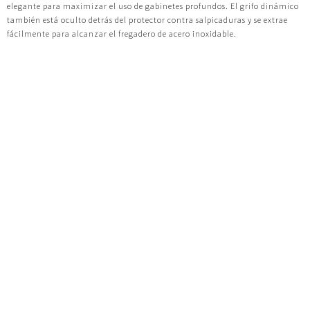
elegante para maximizar el uso de gabinetes profundos. El grifo dinámico
también está oculto detrás del protector contra salpicaduras y se extrae
fácilmente para alcanzar el fregadero de acero inoxidable.