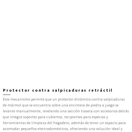
Protector contra salpicaduras retráctil
Este mecanismo permite que un protector dinámico contra salpicaduras
de mármol que se encuentra sobre una encimera de piedra a juego se
levante manualmente, revelando una sección trasera con accesorios detrás
que integra soportes para cubiertos, recipientes para especias y
herramientas de limpieza del fregadero, además de tener un espacio para
acomodar pequeños electrodomésticos, ofreciendo una solución ideal y