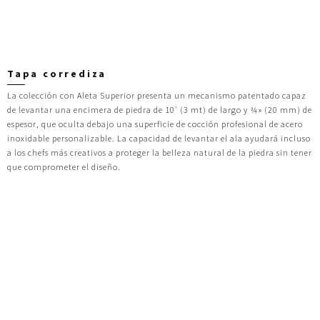
Tapa corrediza
La colección con Aleta Superior presenta un mecanismo patentado capaz
de levantar una encimera de piedra de 10′ (3 mt) de largo y ¾» (20 mm) de
espesor, que oculta debajo una superficie de cocción profesional de acero
inoxidable personalizable. La capacidad de levantar el ala ayudará incluso
a los chefs más creativos a proteger la belleza natural de la piedra sin tener
que comprometer el diseño.