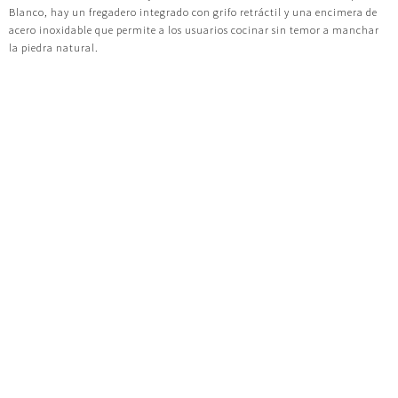
Blanco, hay un fregadero integrado con grifo retráctil y una encimera de
acero inoxidable que permite a los usuarios cocinar sin temor a manchar
la piedra natural.