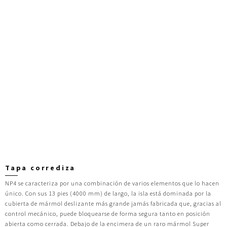
Tapa corrediza
NP4 se caracteriza por una combinación de varios elementos que lo hacen
único. Con sus 13 pies (4000 mm) de largo, la isla está dominada por la
cubierta de mármol deslizante más grande jamás fabricada que, gracias al
control mecánico, puede bloquearse de forma segura tanto en posición
abierta como cerrada. Debajo de la encimera de un raro mármol Super