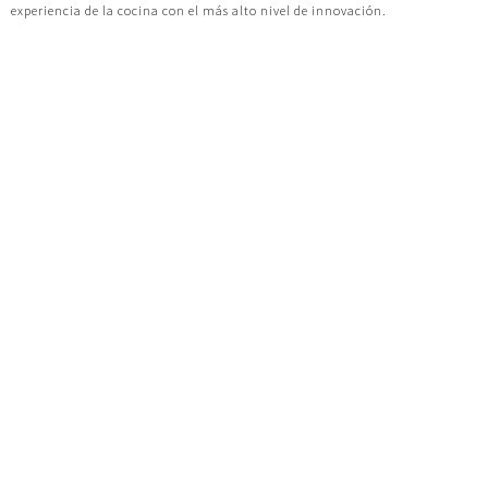
experiencia de la cocina con el más alto nivel de innovación.